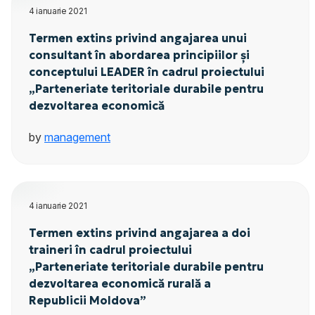
4 ianuarie 2021
Termen extins privind angajarea unui
consultant în abordarea principiilor și
conceptului LEADER în cadrul proiectului
„Parteneriate teritoriale durabile pentru
dezvoltarea economică
by
management
4 ianuarie 2021
Termen extins privind angajarea a doi
traineri în cadrul proiectului
„Parteneriate teritoriale durabile pentru
dezvoltarea economică rurală a
Republicii Moldova”