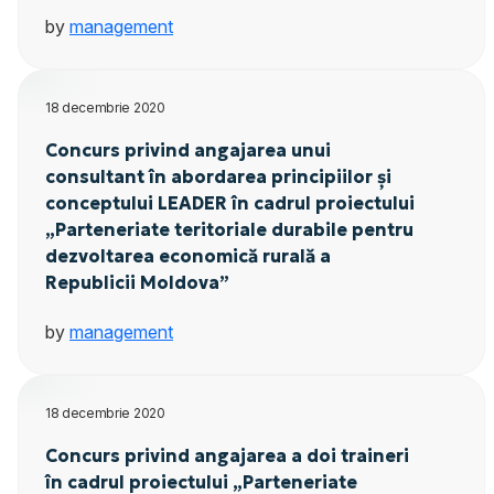
by
management
18 decembrie 2020
Concurs privind angajarea unui
consultant în abordarea principiilor și
conceptului LEADER în cadrul proiectului
„Parteneriate teritoriale durabile pentru
dezvoltarea economică rurală a
Republicii Moldova”
by
management
18 decembrie 2020
Concurs privind angajarea a doi traineri
în cadrul proiectului „Parteneriate